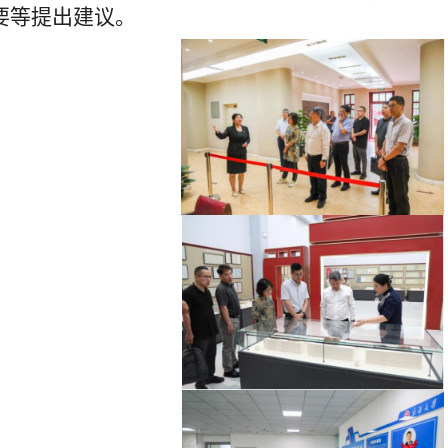
要等提出建议。