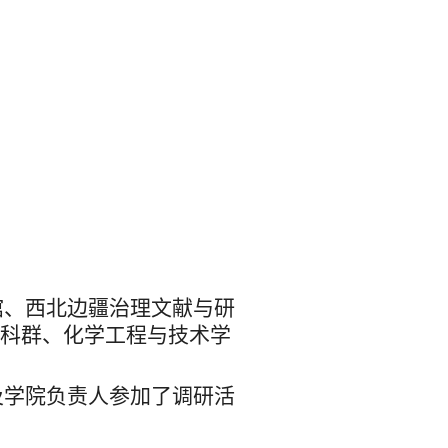
馆、西北边疆治理文献与研
学科群、
化学工程与技术学
及学院负责人参加了调研活